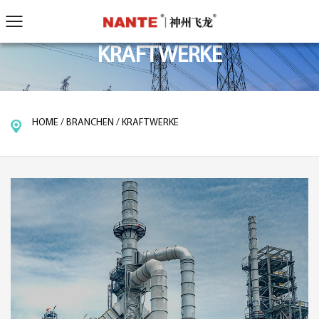
KRAFTWERKE
HOME
/
BRANCHEN
/
KRAFTWERKE