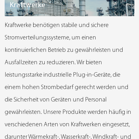
Kraftwerke
Kraftwerke benötigen stabile und sichere
Stromverteilungssysteme, um einen
kontinuierlichen Betrieb zu gewährleisten und
Ausfallzeiten zu reduzieren. Wir bieten
leistungsstarke industrielle Plug-in-Geräte, die
einem hohen Strombedarf gerecht werden und
die Sicherheit von Geräten und Personal
gewährleisten. Unsere Produkte werden häufig in
verschiedenen Arten von Kraftwerken eingesetzt,
darunter Wärmekraft-, Wasserkraft-, Windkraft- und