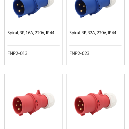
Spiral, 3P, 16A, 220V, IP44
Spiral, 3P, 32A, 220V, IP44
FNP2-013
FNP2-023