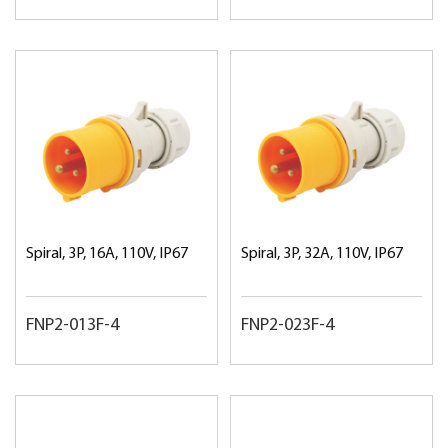
Spiral, 3P, 16A, 110V, IP67
Spiral, 3P, 32A, 110V, IP67
FNP2-013F-4
FNP2-023F-4