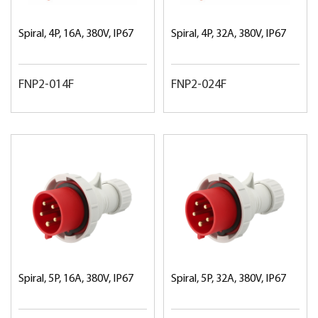
Spiral, 4P, 16A, 380V, IP67
Spiral, 4P, 32A, 380V, IP67
FNP2-014F
FNP2-024F
Spiral, 5P, 16A, 380V, IP67
Spiral, 5P, 32A, 380V, IP67