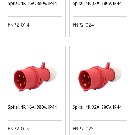
Spiral, 4P, 16A, 380V, IP44
Spiral, 4P, 32A, 380V, IP44
FNP2-014
FNP2-024
Spiral, 4P, 16A, 380V, IP44
Spiral, 4P, 32A, 380V, IP44
FNP2-015
FNP2-025