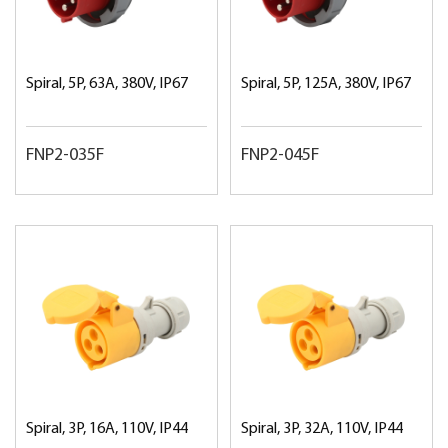
Spiral, 5P, 63A, 380V, IP67
Spiral, 5P, 125A, 380V, IP67
FNP2-035F
FNP2-045F
Spiral, 3P, 16A, 110V, IP44
Spiral, 3P, 32A, 110V, IP44