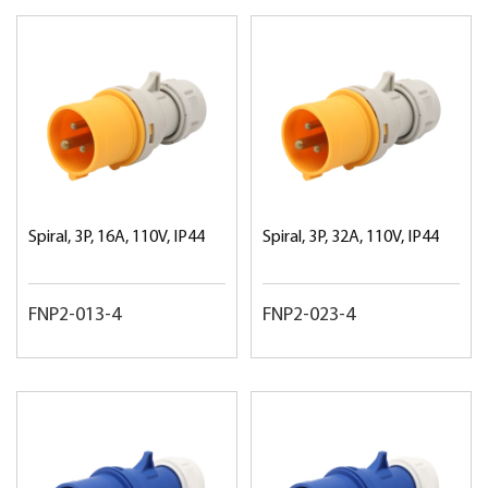
Spiral, 3P, 16A, 110V, IP44
Spiral, 3P, 32A, 110V, IP44
FNP2-013-4
FNP2-023-4