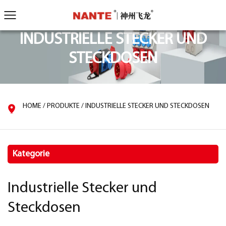
INDUSTRIELLE STECKER UND
STECKDOSEN
HOME
/
PRODUKTE
/
INDUSTRIELLE STECKER UND STECKDOSEN
Kategorie
Industrielle Stecker und
Steckdosen