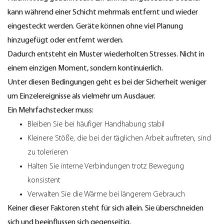
kann während einer Schicht mehrmals entfernt und wieder
eingesteckt werden. Geräte können ohne viel Planung
hinzugefügt oder entfernt werden.
Dadurch entsteht ein Muster wiederholten Stresses. Nicht in
einem einzigen Moment, sondern kontinuierlich.
Unter diesen Bedingungen geht es bei der Sicherheit weniger
um Einzelereignisse als vielmehr um Ausdauer.
Ein Mehrfachstecker muss:
Bleiben Sie bei häufiger Handhabung stabil
Kleinere Stöße, die bei der täglichen Arbeit auftreten, sind
zu tolerieren
Halten Sie interne Verbindungen trotz Bewegung
konsistent
Verwalten Sie die Wärme bei längerem Gebrauch
Keiner dieser Faktoren steht für sich allein. Sie überschneiden
sich und beeinflussen sich gegenseitig.