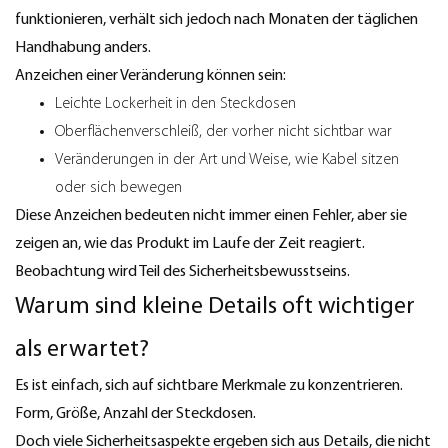
funktionieren, verhält sich jedoch nach Monaten der täglichen
Handhabung anders.
Anzeichen einer Veränderung können sein:
Leichte Lockerheit in den Steckdosen
Oberflächenverschleiß, der vorher nicht sichtbar war
Veränderungen in der Art und Weise, wie Kabel sitzen
oder sich bewegen
Diese Anzeichen bedeuten nicht immer einen Fehler, aber sie
zeigen an, wie das Produkt im Laufe der Zeit reagiert.
Beobachtung wird Teil des Sicherheitsbewusstseins.
Warum sind kleine Details oft wichtiger
als erwartet?
Es ist einfach, sich auf sichtbare Merkmale zu konzentrieren.
Form, Größe, Anzahl der Steckdosen.
Doch viele Sicherheitsaspekte ergeben sich aus Details, die nicht