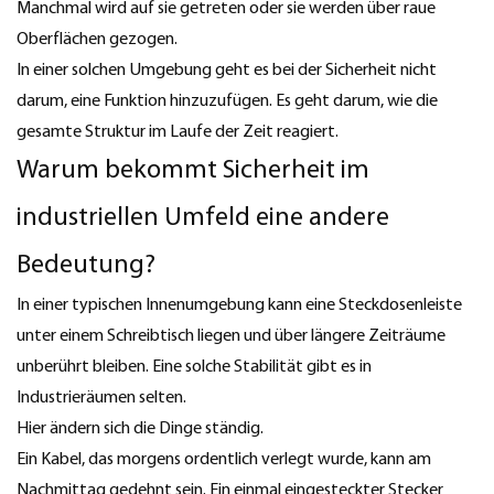
Manchmal wird auf sie getreten oder sie werden über raue
Oberflächen gezogen.
In einer solchen Umgebung geht es bei der Sicherheit nicht
darum, eine Funktion hinzuzufügen. Es geht darum, wie die
gesamte Struktur im Laufe der Zeit reagiert.
Warum bekommt Sicherheit im
industriellen Umfeld eine andere
Bedeutung?
In einer typischen Innenumgebung kann eine Steckdosenleiste
unter einem Schreibtisch liegen und über längere Zeiträume
unberührt bleiben. Eine solche Stabilität gibt es in
Industrieräumen selten.
Hier ändern sich die Dinge ständig.
Ein Kabel, das morgens ordentlich verlegt wurde, kann am
Nachmittag gedehnt sein. Ein einmal eingesteckter Stecker