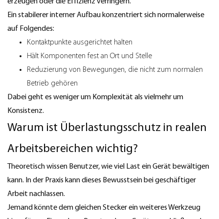
erzeugen oder die Effizienz verringern.
Ein stabilerer interner Aufbau konzentriert sich normalerweise
auf Folgendes:
Kontaktpunkte ausgerichtet halten
Hält Komponenten fest an Ort und Stelle
Reduzierung von Bewegungen, die nicht zum normalen
Betrieb gehören
Dabei geht es weniger um Komplexität als vielmehr um
Konsistenz.
Warum ist Überlastungsschutz in realen
Arbeitsbereichen wichtig?
Theoretisch wissen Benutzer, wie viel Last ein Gerät bewältigen
kann. In der Praxis kann dieses Bewusstsein bei geschäftiger
Arbeit nachlassen.
Jemand könnte dem gleichen Stecker ein weiteres Werkzeug