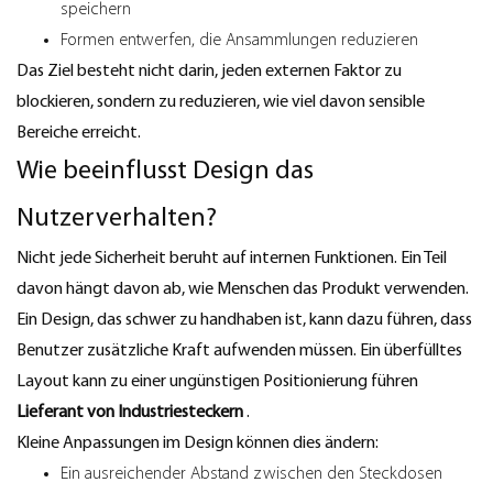
speichern
Formen entwerfen, die Ansammlungen reduzieren
Das Ziel besteht nicht darin, jeden externen Faktor zu
blockieren, sondern zu reduzieren, wie viel davon sensible
Bereiche erreicht.
Wie beeinflusst Design das
Nutzerverhalten?
Nicht jede Sicherheit beruht auf internen Funktionen. Ein Teil
davon hängt davon ab, wie Menschen das Produkt verwenden.
Ein Design, das schwer zu handhaben ist, kann dazu führen, dass
Benutzer zusätzliche Kraft aufwenden müssen. Ein überfülltes
Layout kann zu einer ungünstigen Positionierung führen
Lieferant von Industriesteckern
.
Kleine Anpassungen im Design können dies ändern:
Ein ausreichender Abstand zwischen den Steckdosen