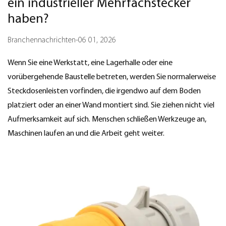
ein industrieller Mehrfachstecker
haben?
Branchennachrichten
-
06 01, 2026
Wenn Sie eine Werkstatt, eine Lagerhalle oder eine
vorübergehende Baustelle betreten, werden Sie normalerweise
Steckdosenleisten vorfinden, die irgendwo auf dem Boden
platziert oder an einer Wand montiert sind. Sie ziehen nicht viel
Aufmerksamkeit auf sich. Menschen schließen Werkzeuge an,
Maschinen laufen an und die Arbeit geht weiter.