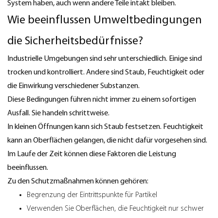
System haben, auch wenn andere Teile intakt bleiben.
Wie beeinflussen Umweltbedingungen
die Sicherheitsbedürfnisse?
Industrielle Umgebungen sind sehr unterschiedlich. Einige sind
trocken und kontrolliert. Andere sind Staub, Feuchtigkeit oder
die Einwirkung verschiedener Substanzen.
Diese Bedingungen führen nicht immer zu einem sofortigen
Ausfall. Sie handeln schrittweise.
In kleinen Öffnungen kann sich Staub festsetzen. Feuchtigkeit
kann an Oberflächen gelangen, die nicht dafür vorgesehen sind.
Im Laufe der Zeit können diese Faktoren die Leistung
beeinflussen.
Zu den Schutzmaßnahmen können gehören:
Begrenzung der Eintrittspunkte für Partikel
Verwenden Sie Oberflächen, die Feuchtigkeit nur schwer