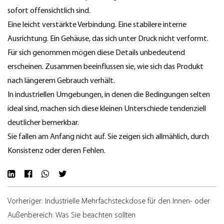
sofort offensichtlich sind.
Eine leicht verstärkte Verbindung. Eine stabilere interne
Ausrichtung. Ein Gehäuse, das sich unter Druck nicht verformt.
Für sich genommen mögen diese Details unbedeutend
erscheinen. Zusammen beeinflussen sie, wie sich das Produkt
nach längerem Gebrauch verhält.
In industriellen Umgebungen, in denen die Bedingungen selten
ideal sind, machen sich diese kleinen Unterschiede tendenziell
deutlicher bemerkbar.
Sie fallen am Anfang nicht auf. Sie zeigen sich allmählich, durch
Konsistenz oder deren Fehlen.
Vorheriger: Industrielle Mehrfachsteckdose für den Innen- oder
Außenbereich: Was Sie beachten sollten