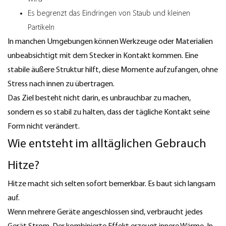
Es begrenzt das Eindringen von Staub und kleinen
Partikeln
In manchen Umgebungen können Werkzeuge oder Materialien
unbeabsichtigt mit dem Stecker in Kontakt kommen. Eine
stabile äußere Struktur hilft, diese Momente aufzufangen, ohne
Stress nach innen zu übertragen.
Das Ziel besteht nicht darin, es unbrauchbar zu machen,
sondern es so stabil zu halten, dass der tägliche Kontakt seine
Form nicht verändert.
Wie entsteht im alltäglichen Gebrauch
Hitze?
Hitze macht sich selten sofort bemerkbar. Es baut sich langsam
auf.
Wenn mehrere Geräte angeschlossen sind, verbraucht jedes