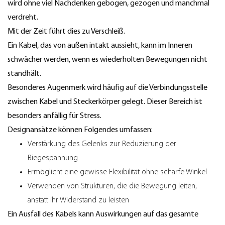
wird ohne viel Nachdenken gebogen, gezogen und manchmal
verdreht.
Mit der Zeit führt dies zu Verschleiß.
Ein Kabel, das von außen intakt aussieht, kann im Inneren
schwächer werden, wenn es wiederholten Bewegungen nicht
standhält.
Besonderes Augenmerk wird häufig auf die Verbindungsstelle
zwischen Kabel und Steckerkörper gelegt. Dieser Bereich ist
besonders anfällig für Stress.
Designansätze können Folgendes umfassen:
Verstärkung des Gelenks zur Reduzierung der
Biegespannung
Ermöglicht eine gewisse Flexibilität ohne scharfe Winkel
Verwenden von Strukturen, die die Bewegung leiten,
anstatt ihr Widerstand zu leisten
Ein Ausfall des Kabels kann Auswirkungen auf das gesamte