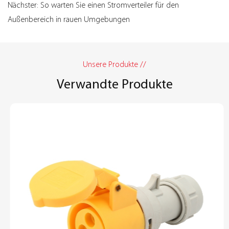
Nächster: So warten Sie einen Stromverteiler für den
Außenbereich in rauen Umgebungen
Unsere Produkte //
Verwandte Produkte