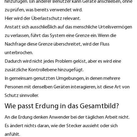
hinzufügen. Ein anderer Benutzer kann Geräte anschließen, ohne
zu prüfen, was bereits verwendet wird.
Hier wird der Überlastschutz relevant.
Anstatt sich ausschließlich auf das menschliche Urteilsvermögen
zu verlassen, führt das System eine Grenze ein. Wenn die
Nachfrage diese Grenze überschreitet, wird der Fluss
unterbrochen.
Dadurch wird nicht jedes Problem gelöst, aber es wird eine
zusätzliche Kontrollebene hinzugefügt.
In gemeinsam genutzten Umgebungen, in denen mehrere
Personen mit denselben Geräten interagieren, ist diese Art von
Schutz sinnvoller.
Wie passt Erdung in das Gesamtbild?
An die Erdung denken Anwender bei der täglichen Arbeit nicht.
Es ändert nichts daran, wie der Stecker aussieht oder sich
anfühlt.