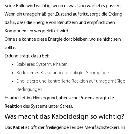
Seine Rolle wird wichtig, wenn etwas Unerwartetes passiert.
Wenn ein unregelmäßiger Zustand auftritt, sorgt die Erdung
dafür, dass die Energie von Benutzern und empfindlichen
Komponenten weggeleitet wird.
Ohne sie könnte diese Energie dort bleiben, wo sie nicht sein
sollte.
Erdung trägt dazu bei:
Stabileres Systemverhalten
Reduziertes Risiko unbeabsichtigter Strompfade
Eine leisere und kontrollierte Reaktion auf unregelmäßige
Bedingungen
Es arbeitet im Hintergrund, aber seine Präsenz prägt die
Reaktion des Systems unter Stress.
Was macht das Kabeldesign so wichtig?
Das Kabel ist oft der freiliegende Teil des Mehrfachsteckers. Es