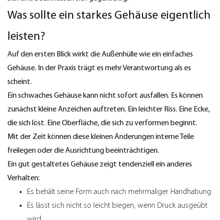
Was sollte ein starkes Gehäuse eigentlich
leisten?
Auf den ersten Blick wirkt die Außenhülle wie ein einfaches
Gehäuse. In der Praxis trägt es mehr Verantwortung als es
scheint.
Ein schwaches Gehäuse kann nicht sofort ausfallen. Es können
zunächst kleine Anzeichen auftreten. Ein leichter Riss. Eine Ecke,
die sich löst. Eine Oberfläche, die sich zu verformen beginnt.
Mit der Zeit können diese kleinen Änderungen interne Teile
freilegen oder die Ausrichtung beeinträchtigen.
Ein gut gestaltetes Gehäuse zeigt tendenziell ein anderes
Verhalten:
Es behält seine Form auch nach mehrmaliger Handhabung
Es lässt sich nicht so leicht biegen, wenn Druck ausgeübt
wird