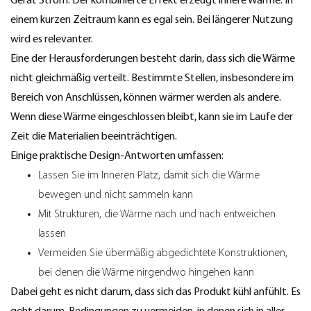
Gerät Strom. Der kombinierte Effekt erzeugt innere Wärme. In
einem kurzen Zeitraum kann es egal sein. Bei längerer Nutzung
wird es relevanter.
Eine der Herausforderungen besteht darin, dass sich die Wärme
nicht gleichmäßig verteilt. Bestimmte Stellen, insbesondere im
Bereich von Anschlüssen, können wärmer werden als andere.
Wenn diese Wärme eingeschlossen bleibt, kann sie im Laufe der
Zeit die Materialien beeinträchtigen.
Einige praktische Design-Antworten umfassen:
Lassen Sie im Inneren Platz, damit sich die Wärme
bewegen und nicht sammeln kann
Mit Strukturen, die Wärme nach und nach entweichen
lassen
Vermeiden Sie übermäßig abgedichtete Konstruktionen,
bei denen die Wärme nirgendwo hingehen kann
Dabei geht es nicht darum, dass sich das Produkt kühl anfühlt. Es