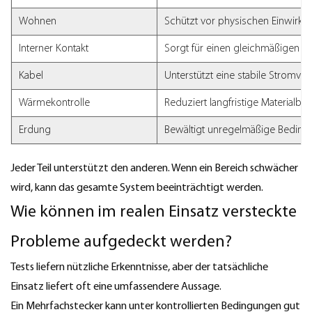
Wohnen
Schützt vor physischen Einwirk
Interner Kontakt
Sorgt für einen gleichmäßigen S
Kabel
Unterstützt eine stabile Stromve
Wärmekontrolle
Reduziert langfristige Materialbe
Erdung
Bewältigt unregelmäßige Bedin
Jeder Teil unterstützt den anderen. Wenn ein Bereich schwächer
wird, kann das gesamte System beeinträchtigt werden.
Wie können im realen Einsatz versteckte
Probleme aufgedeckt werden?
Tests liefern nützliche Erkenntnisse, aber der tatsächliche
Einsatz liefert oft eine umfassendere Aussage.
Ein Mehrfachstecker kann unter kontrollierten Bedingungen gut