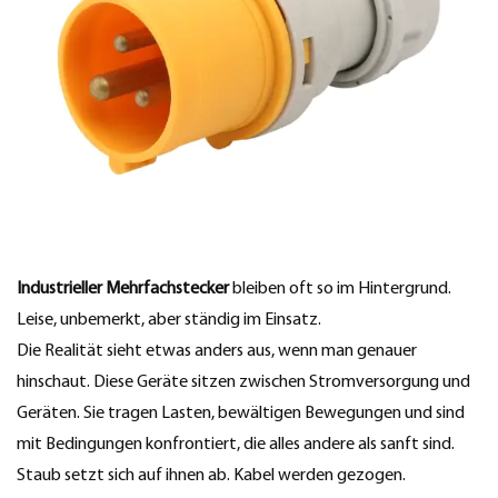
Industrieller Mehrfachstecker
bleiben oft so im Hintergrund.
Leise, unbemerkt, aber ständig im Einsatz.
Die Realität sieht etwas anders aus, wenn man genauer
hinschaut. Diese Geräte sitzen zwischen Stromversorgung und
Geräten. Sie tragen Lasten, bewältigen Bewegungen und sind
mit Bedingungen konfrontiert, die alles andere als sanft sind.
Staub setzt sich auf ihnen ab. Kabel werden gezogen.