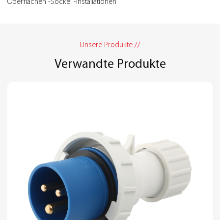
Oberflächen -Sockel -Installationen
Unsere Produkte //
Verwandte Produkte