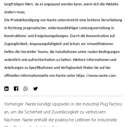
langfristigen Wert, da es angepasst werden kann, wenn sich die Website
ändern muss.
Die Produktkündigung von Nante unterstreicht eine breitere Verschiebung
in Richtung pragmatischer, widerstandsfähiger Leistungsverteilung in
Konstruktions- und Ereignisumgebungen. Durch die Konzentration auf
Zugänglichkeit, Anpassungsfähigkeit und Schutz vor Umweltfaktoren
helfen die Hersteller Teams, die Installationen unter realen Bedingungen
ordentlich und aufrechterhalten zu halten.
Weitere Informationen und
Anleitungen zu Spezifikationen und Verfügbarkeit finden Sie auf der
offiziellen Informationsseite von Nante unter
https: //www.nante.com
.
Vorheriger: Nante kündigt Upgrades in der Industrial Plug Factory
an, um die Sicherheit und Zuverlässigkeit zu verbessern
Nächster: Nante enthüllt die praktische Leitlinien für industrielle